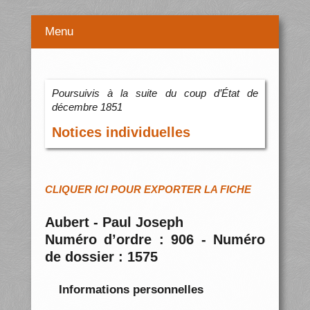
Menu
Poursuivis à la suite du coup d’État de
décembre 1851
Notices individuelles
CLIQUER ICI POUR EXPORTER LA FICHE
Aubert - Paul Joseph
Numéro d’ordre : 906 - Numéro
de dossier : 1575
Informations personnelles