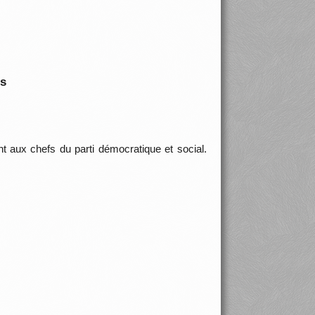
is
 aux chefs du parti démocratique et social.