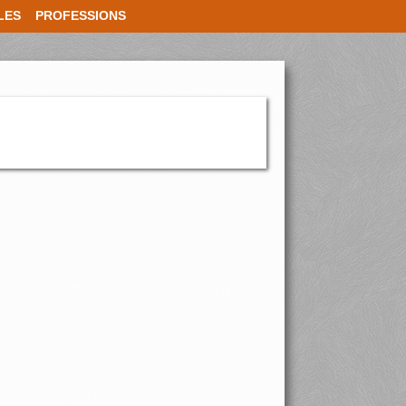
LES
PROFESSIONS