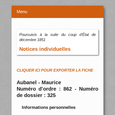
Menu
Poursuivis à la suite du coup d’État de
décembre 1851
Notices individuelles
CLIQUER ICI POUR EXPORTER LA FICHE
Aubanel - Maurice
Numéro d’ordre : 862 - Numéro
de dossier : 325
Informations personnelles