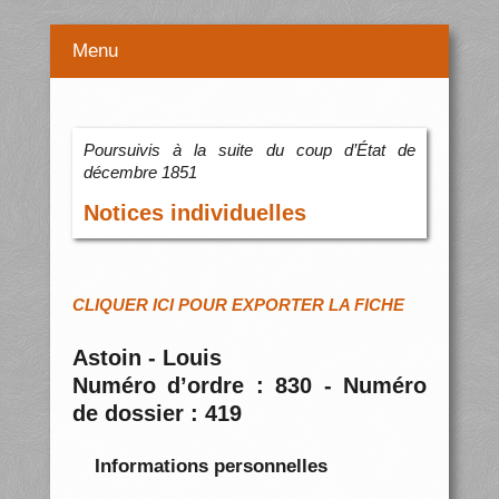
Menu
Poursuivis à la suite du coup d’État de
décembre 1851
Notices individuelles
CLIQUER ICI POUR EXPORTER LA FICHE
Astoin - Louis
Numéro d’ordre : 830 - Numéro
de dossier : 419
Informations personnelles