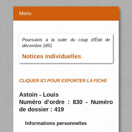
Menu
Poursuivis à la suite du coup d’État de
décembre 1851
Notices individuelles
CLIQUER ICI POUR EXPORTER LA FICHE
Astoin - Louis
Numéro d’ordre : 830 - Numéro
de dossier : 419
Informations personnelles