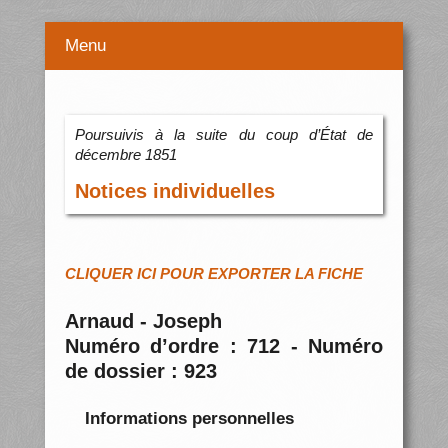
Menu
Poursuivis à la suite du coup d’État de
décembre 1851
Notices individuelles
CLIQUER ICI POUR EXPORTER LA FICHE
Arnaud - Joseph
Numéro d’ordre : 712 - Numéro
de dossier : 923
Informations personnelles