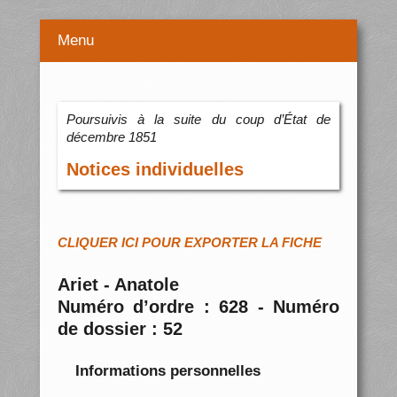
Menu
Poursuivis à la suite du coup d’État de
décembre 1851
Notices individuelles
CLIQUER ICI POUR EXPORTER LA FICHE
Ariet - Anatole
Numéro d’ordre : 628 - Numéro
de dossier : 52
Informations personnelles