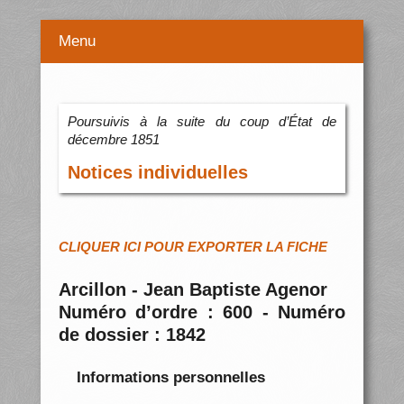
Menu
Poursuivis à la suite du coup d’État de
décembre 1851
Notices individuelles
CLIQUER ICI POUR EXPORTER LA FICHE
Arcillon - Jean Baptiste Agenor
Numéro d’ordre : 600 - Numéro
de dossier : 1842
Informations personnelles