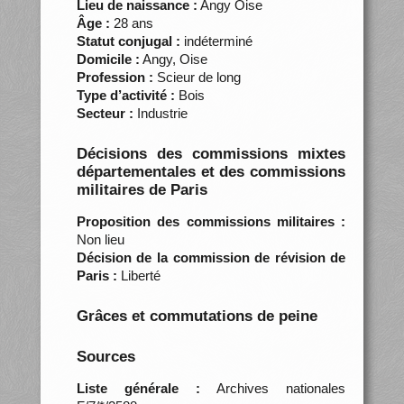
Lieu de naissance :
Angy Oise
Âge :
28 ans
Statut conjugal :
indéterminé
Domicile :
Angy, Oise
Profession :
Scieur de long
Type d’activité :
Bois
Secteur :
Industrie
Décisions des commissions mixtes
départementales et des commissions
militaires de Paris
Proposition des commissions militaires :
Non lieu
Décision de la commission de révision de
Paris :
Liberté
Grâces et commutations de peine
Sources
Liste générale :
Archives nationales