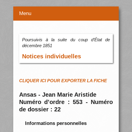
Menu
Poursuivis à la suite du coup d’État de
décembre 1851
Notices individuelles
CLIQUER ICI POUR EXPORTER LA FICHE
Ansas - Jean Marie Aristide
Numéro d’ordre : 553 - Numéro
de dossier : 22
Informations personnelles