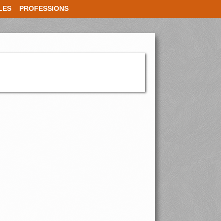
LES
PROFESSIONS