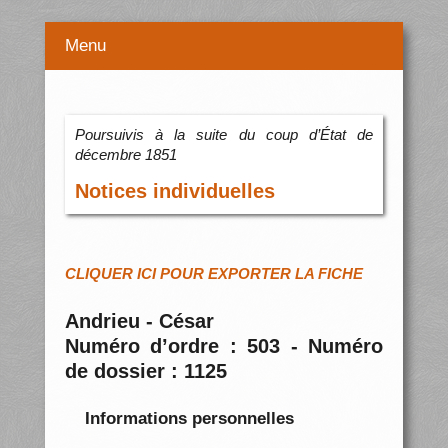
Menu
Poursuivis à la suite du coup d’État de
décembre 1851
Notices individuelles
CLIQUER ICI POUR EXPORTER LA FICHE
Andrieu - César
Numéro d’ordre : 503 - Numéro
de dossier : 1125
Informations personnelles