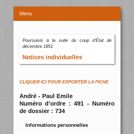
Menu
Poursuivis à la suite du coup d’État de
décembre 1851
Notices individuelles
CLIQUER ICI POUR EXPORTER LA FICHE
André - Paul Emile
Numéro d’ordre : 491 - Numéro
de dossier : 734
Informations personnelles