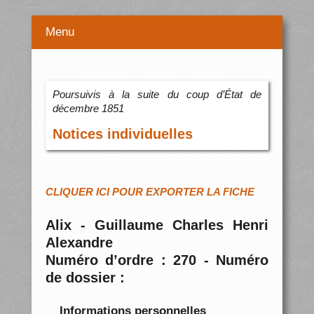
Menu
Poursuivis à la suite du coup d’État de
décembre 1851
Notices individuelles
CLIQUER ICI POUR EXPORTER LA FICHE
Alix - Guillaume Charles Henri
Alexandre
Numéro d’ordre : 270 - Numéro
de dossier :
Informations personnelles