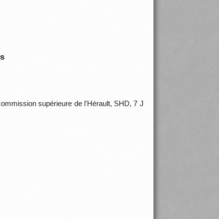
is
ommission supérieure de l'Hérault, SHD, 7 J