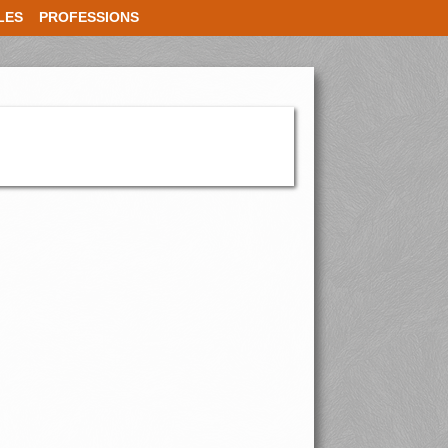
LES
PROFESSIONS