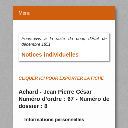
Menu
Poursuivis à la suite du coup d’État de
décembre 1851
Notices individuelles
CLIQUER ICI POUR EXPORTER LA FICHE
Achard - Jean Pierre César
Numéro d’ordre : 67 - Numéro de
dossier : 8
Informations personnelles