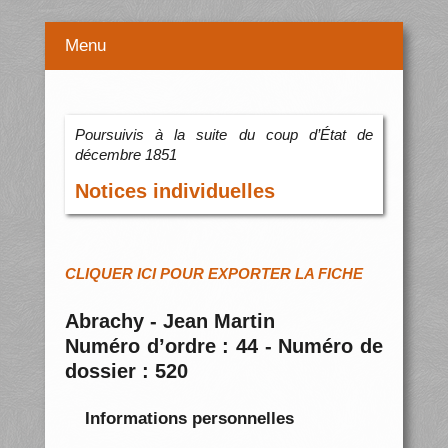
Menu
Poursuivis à la suite du coup d’État de
décembre 1851
Notices individuelles
CLIQUER ICI POUR EXPORTER LA FICHE
Abrachy - Jean Martin
Numéro d’ordre : 44 - Numéro de
dossier : 520
Informations personnelles