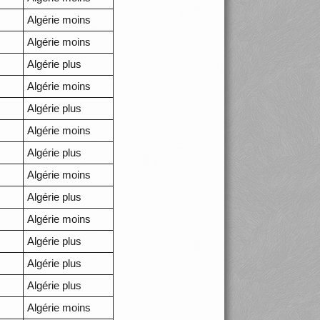
Algérie moins
Algérie moins
Algérie plus
Algérie moins
Algérie plus
Algérie moins
Algérie plus
Algérie moins
Algérie plus
Algérie moins
Algérie plus
Algérie plus
Algérie plus
Algérie moins