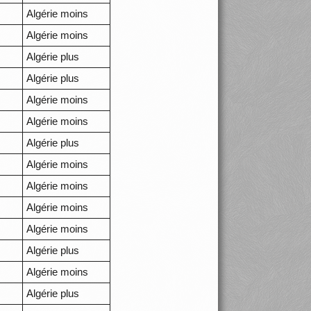
Algérie moins
Algérie moins
Algérie plus
Algérie plus
Algérie moins
Algérie moins
Algérie plus
Algérie moins
Algérie moins
Algérie moins
Algérie moins
Algérie plus
Algérie moins
Algérie plus