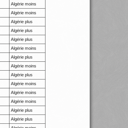
Algérie moins
Algérie moins
Algérie plus
Algérie plus
Algérie plus
Algérie moins
Algérie plus
Algérie moins
Algérie plus
Algérie moins
Algérie moins
Algérie moins
Algérie plus
Algérie plus
Algérie moins