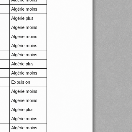
Algérie moins
Algérie plus
Algérie moins
Algérie moins
Algérie moins
Algérie moins
Algérie plus
Algérie moins
Expulsion
Algérie moins
Algérie moins
Algérie plus
Algérie moins
Algérie moins