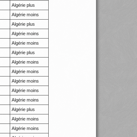
Algérie plus
Algérie moins
Algérie plus
Algérie moins
Algérie moins
Algérie plus
Algérie moins
Algérie moins
Algérie moins
Algérie moins
Algérie moins
Algérie plus
Algérie moins
Algérie moins