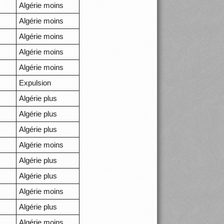
Algérie moins
Algérie moins
Algérie moins
Algérie moins
Algérie moins
Expulsion
Algérie plus
Algérie plus
Algérie plus
Algérie moins
Algérie plus
Algérie plus
Algérie moins
Algérie plus
Algérie moins