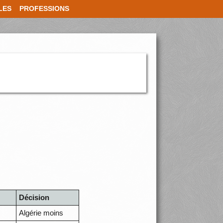
LES
PROFESSIONS
Décision
Algérie moins