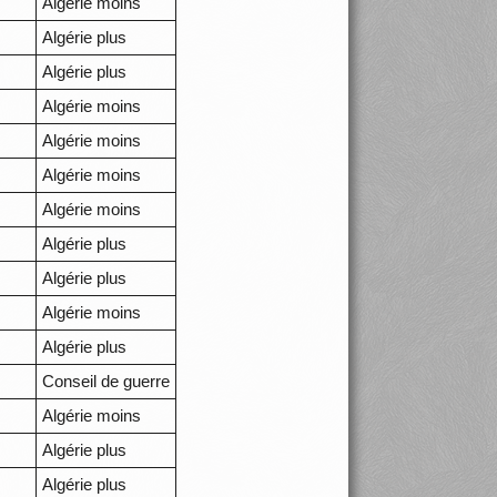
Algérie moins
Algérie plus
Algérie plus
Algérie moins
Algérie moins
Algérie moins
Algérie moins
Algérie plus
Algérie plus
Algérie moins
Algérie plus
Conseil de guerre
Algérie moins
Algérie plus
Algérie plus